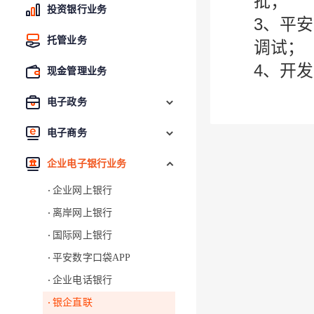
批；
投资银行业务
3、平
托管业务
调试；
4、开
现金管理业务
电子政务
电子商务
企业电子银行业务
企业网上银行
离岸网上银行
国际网上银行
平安数字口袋APP
企业电话银行
银企直联