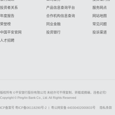
投资者关系
产品信息查询平台
服务网点
年度报告
合作机构信息查询
网站地图
荣誉榜
同业金融
常见问题
中国平安官网
投资银行
投诉渠道
人才招聘
版权所有 ©平安银行股份有限公司 未经许可不得复制、转载或摘编，违者必究!
Copyright © PingAn Bank Co., Ltd. All Rights Reserved
ICP备案号
粤ICP备06118290号-2
粤公网安备 44030402000833号
隐私条款