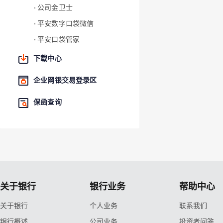
公司金卫士
平安数字口袋微信
平安口袋管家
下载中心
企业网银交易登录区
保函查询
关于银行
银行业务
帮助中心
关于银行
个人业务
联系我们
银行概述
公司业务
投资者问答