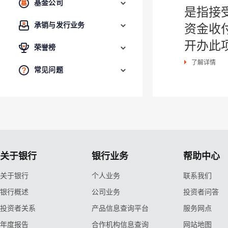
基金公司
是指接
承销与发行业务
资金收
开办此
荣誉榜
了解详情
常见问题
关于银行
银行业务
帮助中心
关于银行
个人业务
联系我们
银行概述
公司业务
投资者问答
投资者关系
产品信息查询平台
服务网点
年度报告
合作机构信息查询
网站地图