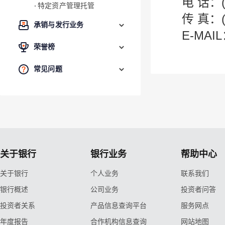
电 话：(8
特定资产管理托管
传 真：(8
承销与发行业务
E-MAIL
荣誉榜
常见问题
关于银行
银行业务
帮助中心
关于银行
个人业务
联系我们
银行概述
公司业务
投资者问答
投资者关系
产品信息查询平台
服务网点
年度报告
合作机构信息查询
网站地图