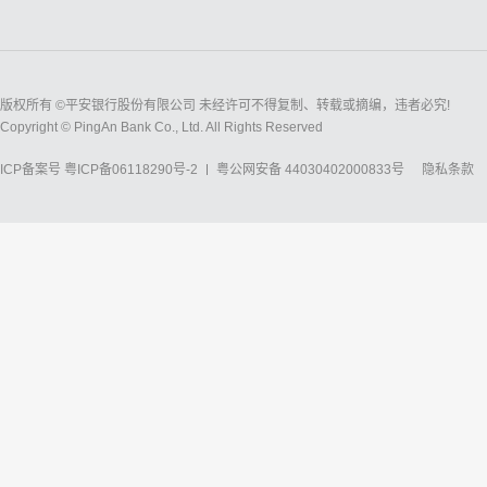
版权所有 ©平安银行股份有限公司 未经许可不得复制、转载或摘编，违者必究!
Copyright © PingAn Bank Co., Ltd. All Rights Reserved
ICP备案号
粤ICP备06118290号-2
粤公网安备 44030402000833号
隐私条款