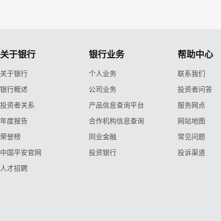
关于银行
银行业务
帮助中心
关于银行
个人业务
联系我们
银行概述
公司业务
投资者问答
投资者关系
产品信息查询平台
服务网点
年度报告
合作机构信息查询
网站地图
荣誉榜
同业金融
常见问题
中国平安官网
投资银行
投诉渠道
人才招聘