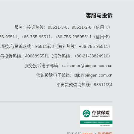
客服与投诉
服务与投诉热线：95511-3-8、95511-2-8（信用卡）
5511、+86-755-95511、+86-755-29595511（信用卡）
服务与投诉热线：95511转3（海外热线：+86-755-95511）
投诉热线：4008895511（海外热线：+86-21-38824910）
服务投诉电子邮箱：callcenter@pingan.com.cn
信访投诉电子邮箱：xfjb@pingan.com.cn
平安贷款咨询热线：95511转4