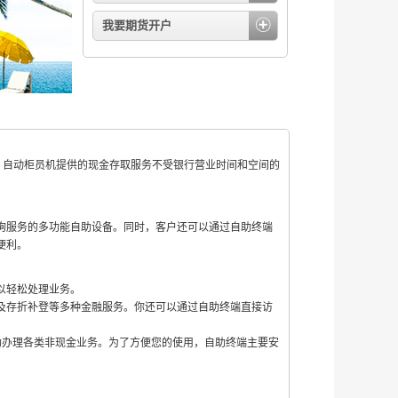
我要期货开户
备。自动柜员机提供的现金存取服务不受银行营业时间和空间的
询服务的多功能自助设备。同时，客户还可以通过自助终端
便利。
以轻松处理业务。
及存折补登等多种金融服务。你还可以通过自助终端直接访
自助办理各类非现金业务。为了方便您的使用，自助终端主要安