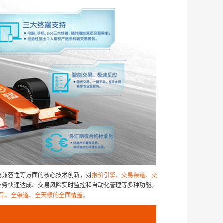
统兼容性等方面的核心技术创新，对
报价引擎、交易渠道、交
业务快速达成、交易风险实时监控和自动化管理等多种功能。
产品、全渠道、全天候的全面覆盖。