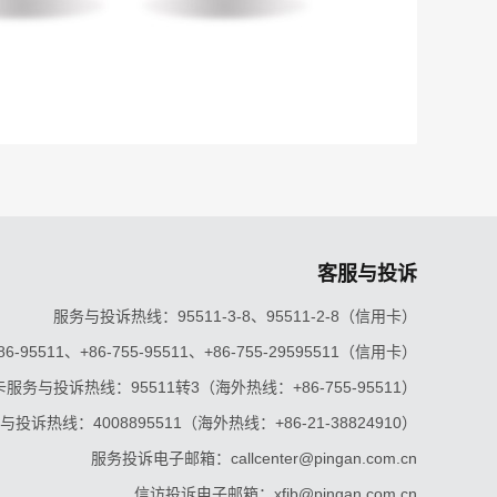
客服与投诉
服务与投诉热线：95511-3-8、95511-2-8（信用卡）
5511、+86-755-95511、+86-755-29595511（信用卡）
服务与投诉热线：95511转3（海外热线：+86-755-95511）
投诉热线：4008895511（海外热线：+86-21-38824910）
服务投诉电子邮箱：callcenter@pingan.com.cn
信访投诉电子邮箱：xfjb@pingan.com.cn