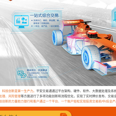
科技创新是第一生产力。
平安交易通通过平台架构、硬件、软件、大数据处理及系
处理、风险管理
等方面进行了多项功能创新和流程优化，实现了实时牌价发布、交易
技创新的力量助力银行和客户通过一个平台、一个账户轻松实现投资交易前/中/后全