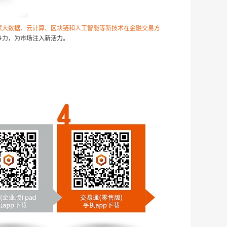
索大数据、云计算、区块链和人工智能等新技术在金融交易方
争力，为市场注入新活力。