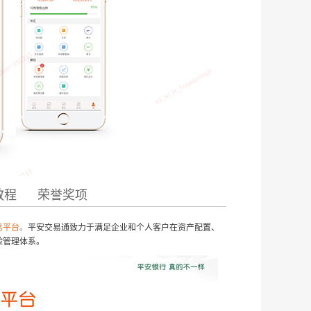
教程
荣誉奖项
易平台。
平安交易通致力于满足企业和个人客户在资产配置、
险管理体系。