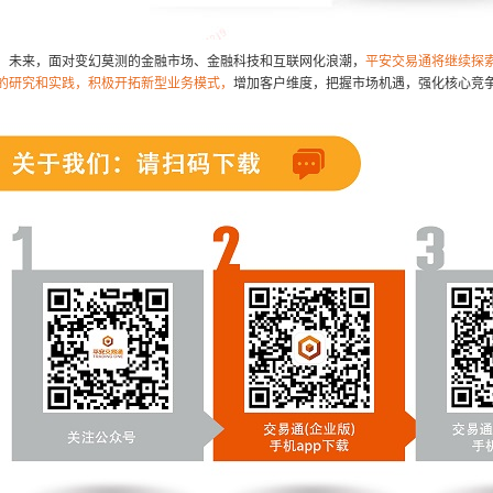
未来，面对变幻莫测的金融市场、金融科技和互联网化浪潮，
平安交易通将继续探
的研究和实践，积极开拓新型业务模式，
增加客户维度，把握市场机遇，强化核心竞