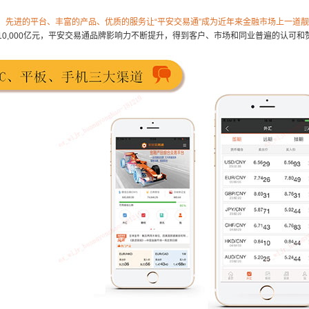
先进的平台、丰富的产品、优质的服务让“平安交易通”成为近年来金融市场上一道
10,000亿元，平安交易通品牌影响力不断提升，得到客户、市场和同业普遍的认可和