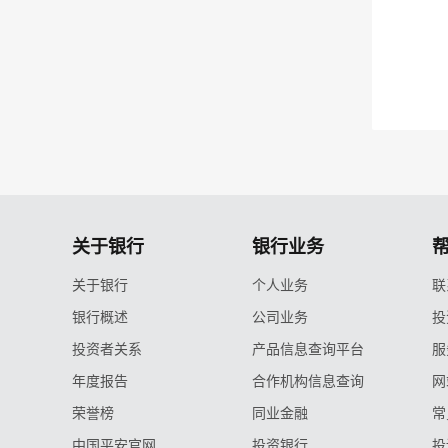
关于银行
银行业务
关于银行
个人业务
联
银行概述
公司业务
投
投资者关系
产品信息查询平台
服
年度报告
合作机构信息查询
网
荣誉榜
同业金融
常
中国平安官网
投资银行
投