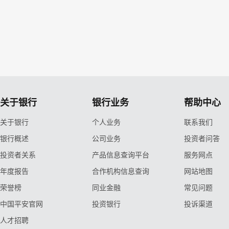
关于银行
银行业务
帮助中心
关于银行
个人业务
联系我们
银行概述
公司业务
投资者问答
投资者关系
产品信息查询平台
服务网点
年度报告
合作机构信息查询
网站地图
荣誉榜
同业金融
常见问题
中国平安官网
投资银行
投诉渠道
人才招聘