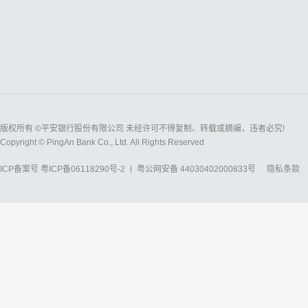
版权所有 ©平安银行股份有限公司 未经许可不得复制、转载或摘编，违者必究!
Copyright © PingAn Bank Co., Ltd. All Rights Reserved
ICP备案号
粤ICP备06118290号-2
粤公网安备 44030402000833号
隐私条款