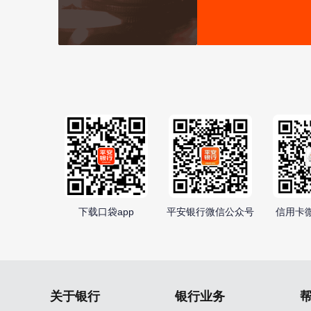
下载口袋app
平安银行微信公众号
信用卡
关于银行
银行业务