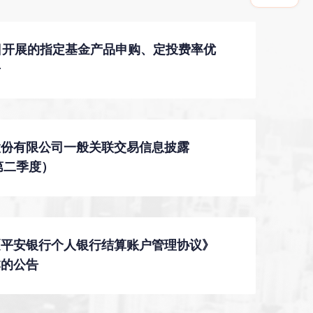
日开展的指定基金产品申购、定投费率优
告
股份有限公司一般关联交易信息披露
年第二季度）
《平安银行个人银行结算账户管理协议》
本的公告