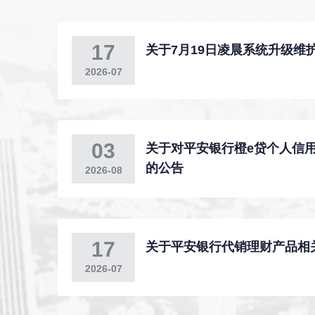
17
关于7月19日凌晨系统升级维
2026-07
03
关于对平安银行橙e贷个人信
的公告
2026-08
17
关于平安银行代销理财产品相
2026-07