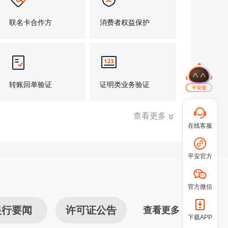
联名卡合作方
消费者权益保护
转账回单验证
证明类业务验证
查看更多
在线客服
保证金商户平台
平安一账通卡激活
平安官方
官方微信
银行要闻
许可证公告
查看更多
下载APP