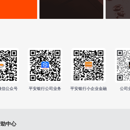
微信公众号
平安银行公司业务
平安银行小企业金融
公司
帮助中心