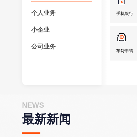
个人业务
手机银行
小企业
公司业务
车贷申请
公司开户
NEWS
最新新闻