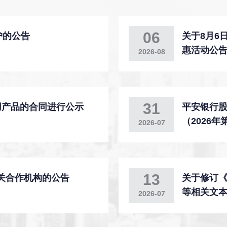
06
护的公告
关于8月6
惠活动公
2026-08
31
用产品的合同进行公示
平安银行
（2026
2026-07
13
关合作机构的公告
关于修订
等相关文
2026-07