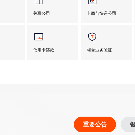
关联公司
卡商与快递公司
信用卡还款
柜台业务验证
安全指南
收费标准
重要公告