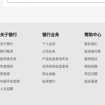
关于银行
银行业务
帮助中心
关于银行
个人业务
联系我们
银行概述
公司业务
投资者问答
投资者关系
产品信息查询平台
服务网点
年度报告
合作机构信息查询
网站地图
荣誉榜
同业金融
常见问题
中国平安官网
投资银行
投诉渠道
人才招聘