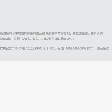
版权所有 ©平安银行股份有限公司 未经许可不得复制、转载或摘编，违者必究!
Copyright © PingAn Bank Co., Ltd. All Rights Reserved
ICP备案号
粤ICP备06118290号-2
粤公网安备 44030402000833号
隐私条款