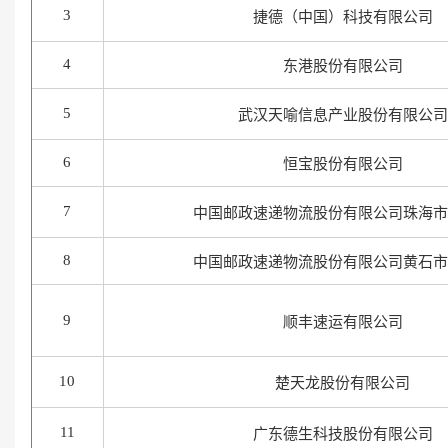
3
捷德（中国）科技有限公司
4
东港股份有限公司
5
武汉天喻信息产业股份有限公司
6
恒宝股份有限公司
7
中国邮政速递物流股份有限公司珠海市
8
中国邮政速递物流股份有限公司黄石市
9
顺丰速运有限公司
10
楚天龙股份有限公司
11
广东德生科技股份有限公司