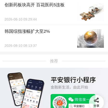
创新药板块高开 百花医药5连板
2026-08-10 09:29:44
韩国综指涨幅扩大至2%
2026-08-10 08:13:37
推荐