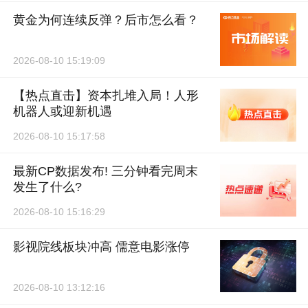
黄金为何连续反弹？后市怎么看？
2026-08-10 15:19:09
【热点直击】资本扎堆入局！人形
机器人或迎新机遇
2026-08-10 15:17:58
最新CP数据发布! 三分钟看完周末
发生了什么?
2026-08-10 15:16:29
影视院线板块冲高 儒意电影涨停
2026-08-10 13:12:16