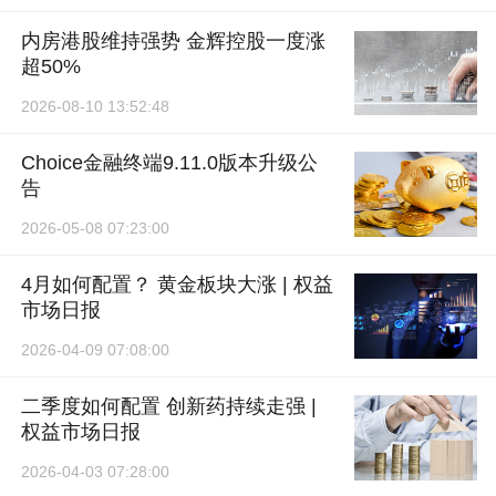
内房港股维持强势 金辉控股一度涨
超50%
2026-08-10 13:52:48
Choice金融终端9.11.0版本升级公
告
2026-05-08 07:23:00
4月如何配置？ 黄金板块大涨 | 权益
市场日报
2026-04-09 07:08:00
二季度如何配置 创新药持续走强 |
权益市场日报
2026-04-03 07:28:00