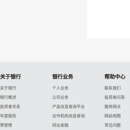
关于银行
银行业务
帮助中心
关于银行
个人业务
联系我们
银行概述
公司业务
投资者问答
投资者关系
产品信息查询平台
服务网点
年度报告
合作机构信息查询
网站地图
荣誉榜
同业金融
常见问题