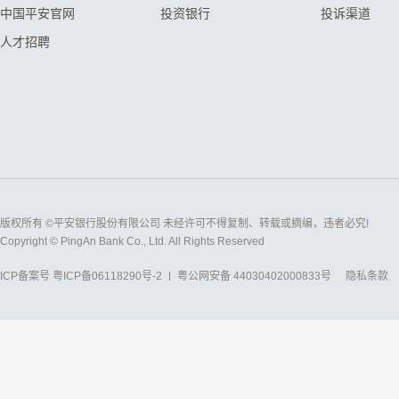
中国平安官网
投资银行
投诉渠道
人才招聘
版权所有 ©平安银行股份有限公司 未经许可不得复制、转载或摘编，违者必究!
Copyright © PingAn Bank Co., Ltd. All Rights Reserved
ICP备案号
粤ICP备06118290号-2
粤公网安备 44030402000833号
隐私条款