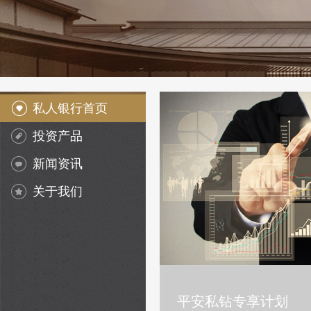
私人银行首页
投资产品
新闻资讯
关于我们
平安私钻专享计划