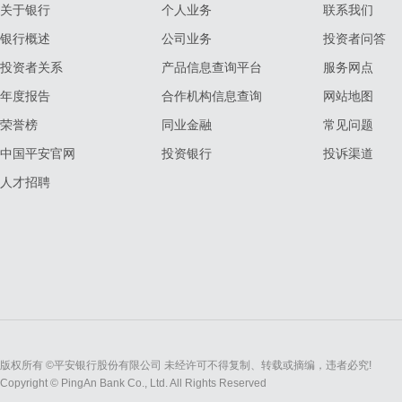
关于银行
个人业务
联系我们
银行概述
公司业务
投资者问答
投资者关系
产品信息查询平台
服务网点
年度报告
合作机构信息查询
网站地图
荣誉榜
同业金融
常见问题
中国平安官网
投资银行
投诉渠道
人才招聘
版权所有 ©平安银行股份有限公司 未经许可不得复制、转载或摘编，违者必究!
Copyright © PingAn Bank Co., Ltd. All Rights Reserved