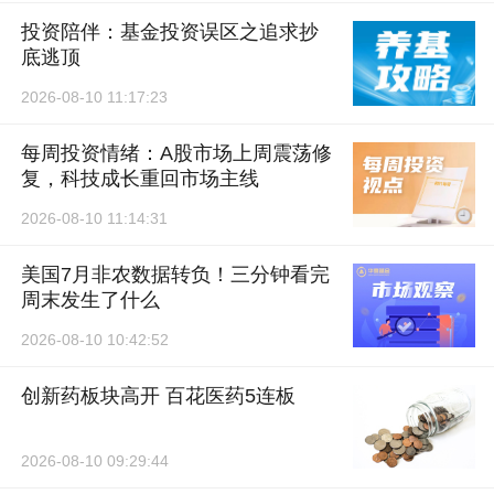
投资陪伴：基金投资误区之追求抄
底逃顶
2026-08-10 11:17:23
每周投资情绪：A股市场上周震荡修
复，科技成长重回市场主线
2026-08-10 11:14:31
美国7月非农数据转负！三分钟看完
周末发生了什么
2026-08-10 10:42:52
创新药板块高开 百花医药5连板
2026-08-10 09:29:44