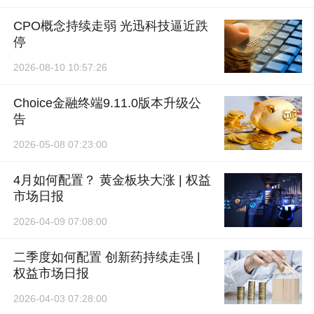
CPO概念持续走弱 光迅科技逼近跌
停
2026-08-10 10:57:26
Choice金融终端9.11.0版本升级公
告
2026-05-08 07:23:00
4月如何配置？ 黄金板块大涨 | 权益
市场日报
2026-04-09 07:08:00
二季度如何配置 创新药持续走强 |
权益市场日报
2026-04-03 07:28:00