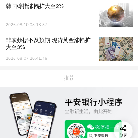
韩国综指涨幅扩大至2%
2026-08-10 08:13:37
非农数据不及预期 现货黄金涨幅扩
大至3%
2026-08-07 20:41:46
推荐