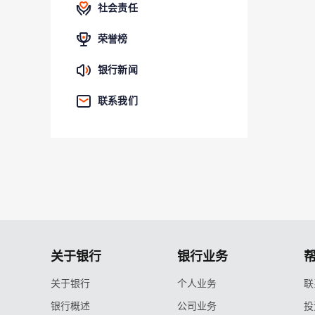
社会责任
荣誉榜
银行新闻
联系我们
关于银行
银行业务
关于银行
个人业务
联
银行概述
公司业务
投