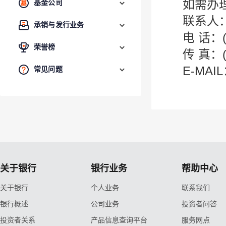
如需办
基金公司
联系人
承销与发行业务
电 话：(8
荣誉榜
传 真：(8
E-MAIL
常见问题
关于银行
银行业务
帮助中心
关于银行
个人业务
联系我们
银行概述
公司业务
投资者问答
投资者关系
产品信息查询平台
服务网点