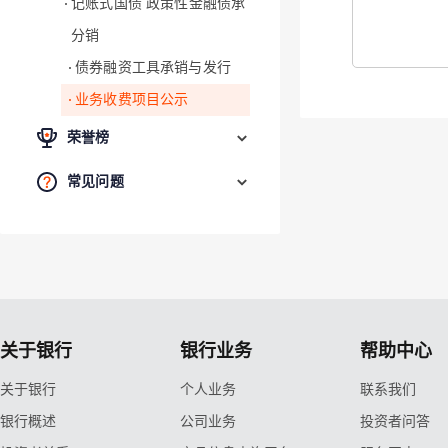
记账式国债 政策性金融债承
分销
债券融资工具承销与发行
业务收费项目公示
荣誉榜
常见问题
关于银行
银行业务
帮助中心
关于银行
个人业务
联系我们
银行概述
公司业务
投资者问答