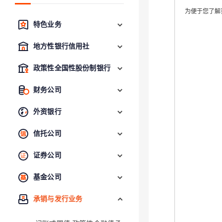
为便于您了解
特色业务
地方性银行信用社
政策性全国性股份制银行
财务公司
外资银行
信托公司
证券公司
基金公司
承销与发行业务