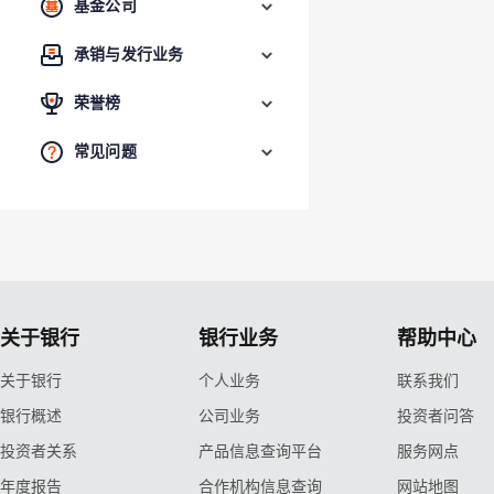
基金公司
承销与发行业务
荣誉榜
常见问题
关于银行
银行业务
帮助中心
关于银行
个人业务
联系我们
银行概述
公司业务
投资者问答
投资者关系
产品信息查询平台
服务网点
年度报告
合作机构信息查询
网站地图