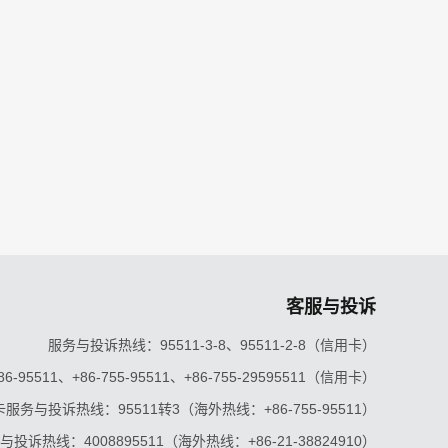
客服与投诉
服务与投诉热线：95511-3-8、95511-2-8（信用卡）
5511、+86-755-95511、+86-755-29595511（信用卡）
服务与投诉热线：95511转3（海外热线：+86-755-95511）
投诉热线：4008895511（海外热线：+86-21-38824910）