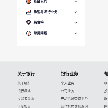
基金公司
承销与发行业务
荣誉榜
常见问题
关于银行
银行业务
关于银行
个人业务
联
银行概述
公司业务
投
投资者关系
产品信息查询平台
服
年度报告
合作机构信息查询
网