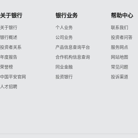
关于银行
银行业务
帮助中心
关于银行
个人业务
联系我们
银行概述
公司业务
投资者问答
投资者关系
产品信息查询平台
服务网点
年度报告
合作机构信息查询
网站地图
荣誉榜
同业金融
常见问题
中国平安官网
投资银行
投诉渠道
人才招聘