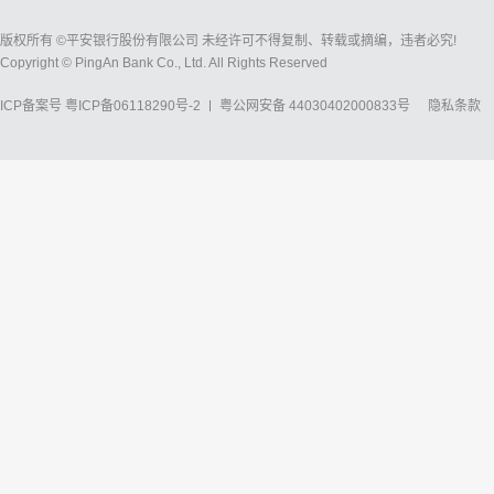
版权所有 ©平安银行股份有限公司 未经许可不得复制、转载或摘编，违者必究!
Copyright © PingAn Bank Co., Ltd. All Rights Reserved
ICP备案号
粤ICP备06118290号-2
粤公网安备 44030402000833号
隐私条款