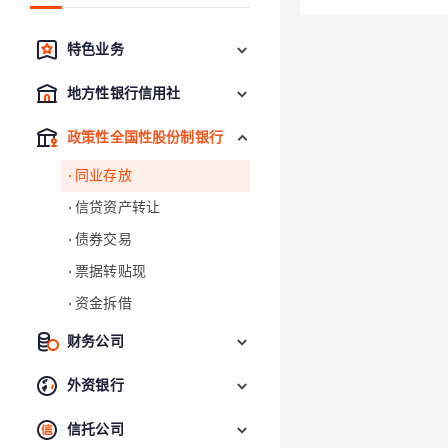
特色业务
地方性银行信用社
政策性全国性股份制银行
同业存放
信贷资产转让
债券交易
票据转贴现
资金拆借
财务公司
外资银行
信托公司