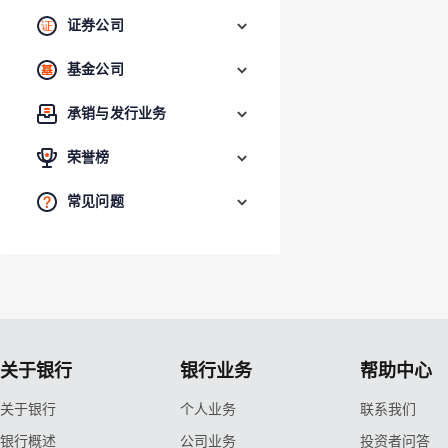
证券公司
基金公司
承销与发行业务
荣誉榜
常见问题
关于银行
银行业务
帮助中心
关于银行
个人业务
联系我们
银行概述
公司业务
投资者问答