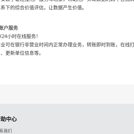
体系下的综合价值评估，让数据产生价值。
 账户服务
X24小时在线服务！
企业可在银行非营业时间内正常办理业务，转账即时到账，在线
户、更新单位信息等。
帮助中心
系我们