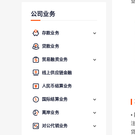
公司业务
存款业务
贷款业务
贸易融资业务
线上供应链金融
人民币结算业务
国际结算业务
离岸业务
•
对公代销业务