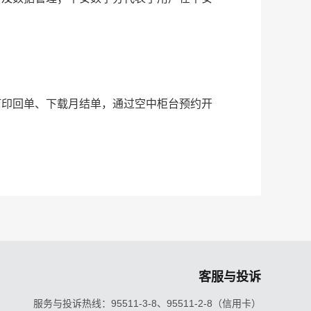
打印回单、下载月结单，通过空中柜台预约开
客服与投诉
服务与投诉热线：95511-3-8、95511-2-8（信用卡）