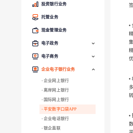
投资银行业务
托管业务
•
现金管理业务
电子政务
电子商务
企业电子银行业务
•
企业网上银行
离岸网上银行
国际网上银行
平安数字口袋APP
•
企业电话银行
银企直联