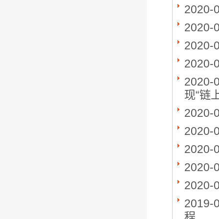
2020-
2020-
2020-
2020-
2020-
现“链
2020-
2020-
2020-
2020-
2020-
2019-
程