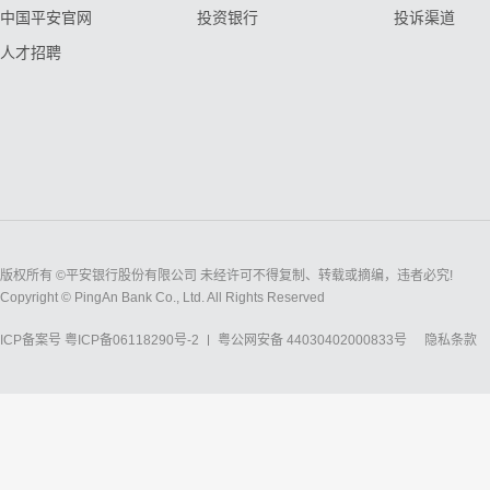
中国平安官网
投资银行
投诉渠道
人才招聘
版权所有 ©平安银行股份有限公司 未经许可不得复制、转载或摘编，违者必究!
Copyright © PingAn Bank Co., Ltd. All Rights Reserved
ICP备案号
粤ICP备06118290号-2
粤公网安备 44030402000833号
隐私条款