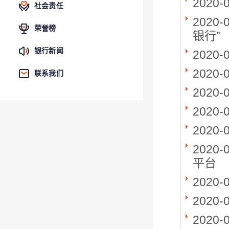
2020-
社会责任
2020-
荣誉榜
银行”
银行新闻
2020-
2020-
联系我们
2020-
2020-
2020-
2020-
平台
2020-
2020-
2020-