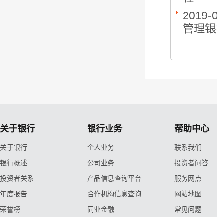
2019-
管理银
关于银行
银行业务
帮助中心
关于银行
个人业务
联系我们
银行概述
公司业务
投资者问答
投资者关系
产品信息查询平台
服务网点
年度报告
合作机构信息查询
网站地图
荣誉榜
同业金融
常见问题