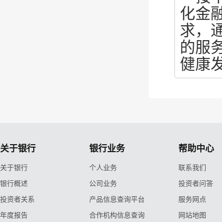
化金
求，
的服
健康
关于银行
银行业务
帮助中心
关于银行
个人业务
联系我们
银行概述
公司业务
投资者问答
投资者关系
产品信息查询平台
服务网点
年度报告
合作机构信息查询
网站地图