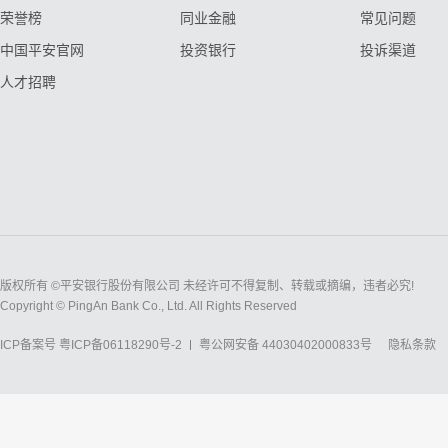
荣誉榜
同业金融
常见问题
中国平安官网
投资银行
投诉渠道
人才招聘
版权所有 ©平安银行股份有限公司 未经许可不得复制、转载或摘编，违者必究!
Copyright © PingAn Bank Co., Ltd. All Rights Reserved
ICP备案号
粤ICP备06118290号-2
粤公网安备 44030402000833号
隐私条款