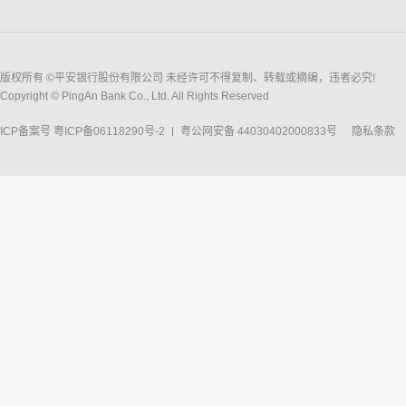
版权所有 ©平安银行股份有限公司 未经许可不得复制、转载或摘编，违者必究!
Copyright © PingAn Bank Co., Ltd. All Rights Reserved
ICP备案号
粤ICP备06118290号-2
粤公网安备 44030402000833号
隐私条款