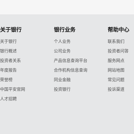
关于银行
银行业务
帮助中心
关于银行
个人业务
联系我们
银行概述
公司业务
投资者问答
投资者关系
产品信息查询平台
服务网点
年度报告
合作机构信息查询
网站地图
荣誉榜
同业金融
常见问题
中国平安官网
投资银行
投诉渠道
人才招聘