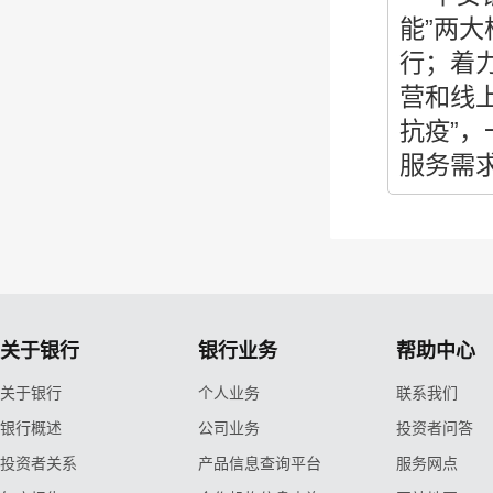
能”两
行；着
营和线
抗疫”，
服务需
关于银行
银行业务
帮助中心
关于银行
个人业务
联系我们
银行概述
公司业务
投资者问答
投资者关系
产品信息查询平台
服务网点