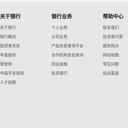
关于银行
银行业务
帮助中心
关于银行
个人业务
联系我们
银行概述
公司业务
投资者问答
投资者关系
产品信息查询平台
服务网点
年度报告
合作机构信息查询
网站地图
荣誉榜
同业金融
常见问题
中国平安官网
投资银行
投诉渠道
人才招聘