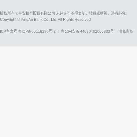
版权所有 ©平安银行股份有限公司 未经许可不得复制、转载或摘编，违者必究!
Copyright © PingAn Bank Co., Ltd. All Rights Reserved
ICP备案号
粤ICP备06118290号-2
粤公网安备 44030402000833号
隐私条款