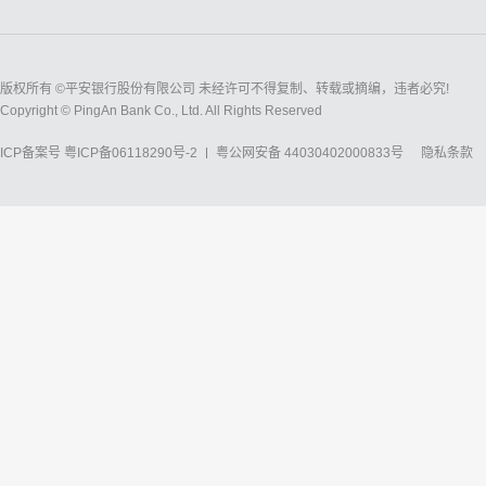
版权所有 ©平安银行股份有限公司 未经许可不得复制、转载或摘编，违者必究!
Copyright © PingAn Bank Co., Ltd. All Rights Reserved
ICP备案号
粤ICP备06118290号-2
粤公网安备 44030402000833号
隐私条款