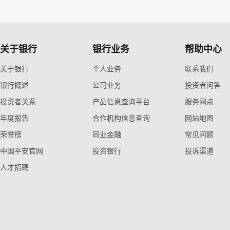
关于银行
银行业务
帮助中心
关于银行
个人业务
联系我们
银行概述
公司业务
投资者问答
投资者关系
产品信息查询平台
服务网点
年度报告
合作机构信息查询
网站地图
荣誉榜
同业金融
常见问题
中国平安官网
投资银行
投诉渠道
人才招聘