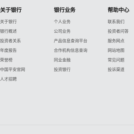
关于银行
银行业务
帮助中心
关于银行
个人业务
联系我们
银行概述
公司业务
投资者问答
投资者关系
产品信息查询平台
服务网点
年度报告
合作机构信息查询
网站地图
荣誉榜
同业金融
常见问题
中国平安官网
投资银行
投诉渠道
人才招聘