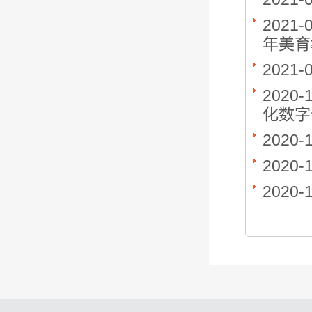
2021-
年美育
2021-
2020-
化数字
2020-
2020-
2020-