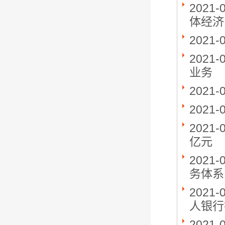
2021-
体经济
2021-
2021-
业务
2021-
2021-
2021-
亿元
2021-
务体系
2021-
人银行
2021-