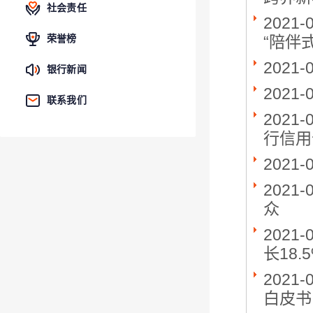
社会责任
2021-
“陪伴
荣誉榜
2021-
银行新闻
2021-
联系我们
2021-
行信用
2021-
2021-
众
2021-
长18.
2021-
白皮书