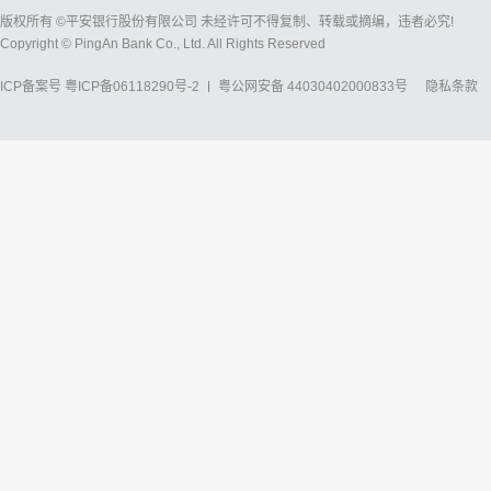
版权所有 ©平安银行股份有限公司 未经许可不得复制、转载或摘编，违者必究!
Copyright © PingAn Bank Co., Ltd. All Rights Reserved
ICP备案号
粤ICP备06118290号-2
粤公网安备 44030402000833号
隐私条款