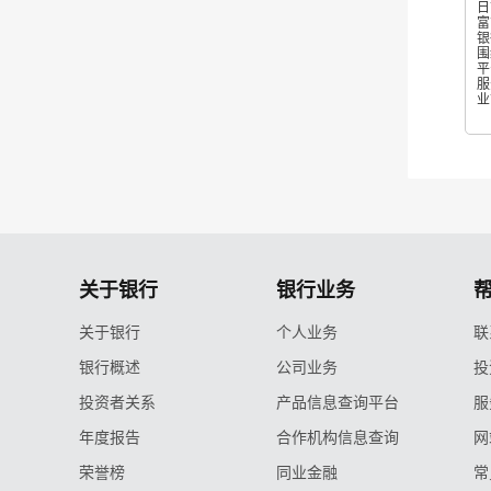
日
富
银
围
平
服
业
关于银行
银行业务
关于银行
个人业务
联
银行概述
公司业务
投
投资者关系
产品信息查询平台
服
年度报告
合作机构信息查询
网
荣誉榜
同业金融
常