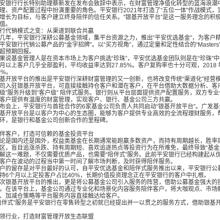
安银行行长特别助理蔡新发在发布会致辞中表示，在财富管理净值化转型的蓝海浪潮
理、资产配置过程中扮演重要的角色。平安银行2021年打造了“五位一体”作战模式
增长为目标，与客户建立终身陪伴的信任关系。“银基开放平台”是这一服务理念的积
值。
行代销模式之变：从渠道到联合共赢
几年，平安银行深耕公募基金领域，集平台资源之力，推出“平安优选基金”，为客户
平安银行代销公募产品的“金字招牌”。以“买方视角”，通过定量和定性结合的“Mast
超预期回报。
果说基金管理人是在资本市场上为客户挑选“珍珠”，平安优选基金团队则是在“珍珠”中
月以上客户几乎全部盈利，平均收益率达到27.85%。客户复购率也十分可观，201
0%。
基开放平台的推出是平安银行深耕财富管理的又一创新，也将改变传统“渠道化”经营
司入驻银基开放平台，可直接接触持仓客户和潜在客户，在平台借助大数据分析、客
级”服务升级到“客户级” 陪伴式服务。银行则从平台层面提供资产配置服务，双方专
客户提供有温度的财富管理，实现客户、银行、基金公司三方共赢。
布会上，平安银行与首批合作的6家基金公司负责人共同启动“银基开放平台”。广发
基开放平台是以客户为中心的生态圈，能够为客户提供专业高效的全流程理财服务，
环，是银行和基金公司创新合作的里程碑。
伴客户，打造可信赖的基金投资平台
论是国内还是国外，权益类基金在长期通常能跑赢多数资产，而持有周期越长，胜率则
区，盲目追涨杀跌、持有周期短、喜欢追逐热点等投资行为在所难免，最终导致“基金
解这一难题，不仅需要优质产品，也需要“陪伴式”服务。此前平安银行已经构建起从
客户在波动的过程当中第一时间了解市场判断，及时获得陪伴服务。
户的留存是对平台最好的认可，自平安优选基金和陪伴式服务推出以来，平安银行公募
持6个月以上定投客户占比40%，长期价值投资理念正在平安银行的客户中扎根。
次银基开放平台的推出，更是将公募基金公司引入服务的阵营，借助公募基金强大的
。在该平台上，基金公司通过专业化和场景化内容服务陪伴客户，将大咖观点、市场
、加减仓策略等平台服务内容直接触达给客户。
陪伴式”服务是平安银行在零售转型之初就已经提出并一以贯之的服务方式，借助银基
领行业，打造财富管理开放生态联盟