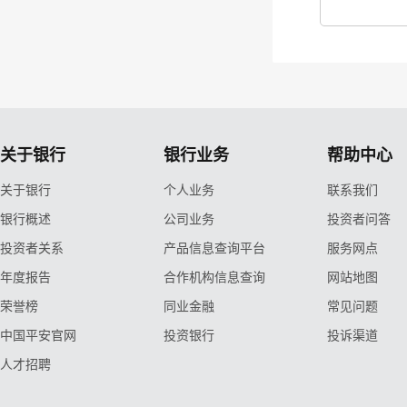
关于银行
银行业务
帮助中心
关于银行
个人业务
联系我们
银行概述
公司业务
投资者问答
投资者关系
产品信息查询平台
服务网点
年度报告
合作机构信息查询
网站地图
荣誉榜
同业金融
常见问题
中国平安官网
投资银行
投诉渠道
人才招聘