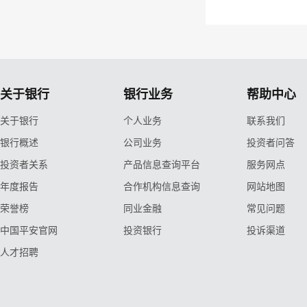
关于银行
银行业务
帮助中心
关于银行
个人业务
联系我们
银行概述
公司业务
投资者问答
投资者关系
产品信息查询平台
服务网点
年度报告
合作机构信息查询
网站地图
荣誉榜
同业金融
常见问题
中国平安官网
投资银行
投诉渠道
人才招聘