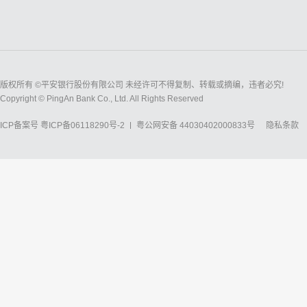
版权所有 ©平安银行股份有限公司 未经许可不得复制、转载或摘编，违者必究!
Copyright © PingAn Bank Co., Ltd. All Rights Reserved
ICP备案号
粤ICP备06118290号-2
粤公网安备 44030402000833号
隐私条款