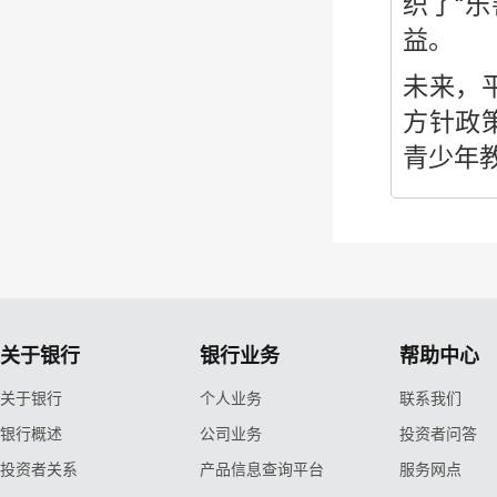
织了“
益。
未来，
方针政
青少年
关于银行
银行业务
帮助中心
关于银行
个人业务
联系我们
银行概述
公司业务
投资者问答
投资者关系
产品信息查询平台
服务网点