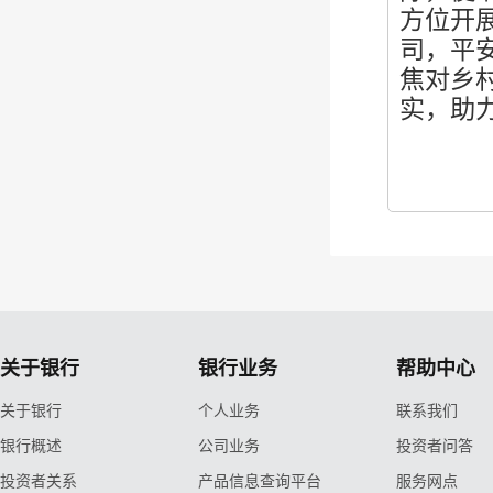
方位开
司，平
焦对乡
实，助
关于银行
银行业务
帮助中心
关于银行
个人业务
联系我们
银行概述
公司业务
投资者问答
投资者关系
产品信息查询平台
服务网点