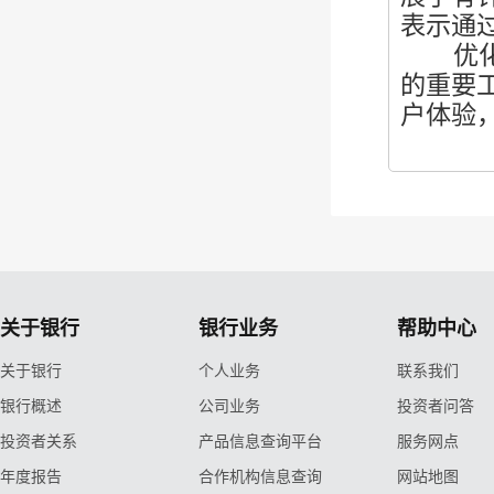
表示通
优化企
的重要
户体验
关于银行
银行业务
帮助中心
关于银行
个人业务
联系我们
银行概述
公司业务
投资者问答
投资者关系
产品信息查询平台
服务网点
年度报告
合作机构信息查询
网站地图