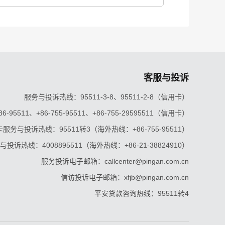
客服与投诉
服务与投诉热线：95511-3-8、95511-2-8（信用卡）
5511、+86-755-95511、+86-755-29595511（信用卡）
服务与投诉热线：95511转3（海外热线：+86-755-95511）
投诉热线：4008895511（海外热线：+86-21-38824910）
服务投诉电子邮箱：callcenter@pingan.com.cn
信访投诉电子邮箱：xfjb@pingan.com.cn
平安贷款咨询热线：95511转4