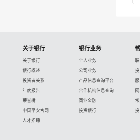
关于银行
银行业务
关于银行
个人业务
联
银行概述
公司业务
投
投资者关系
产品信息查询平台
服
年度报告
合作机构信息查询
网
荣誉榜
同业金融
常
中国平安官网
投资银行
投
人才招聘