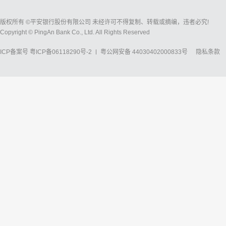
版权所有 ©平安银行股份有限公司 未经许可不得复制、转载或摘编，违者必究!
Copyright © PingAn Bank Co., Ltd. All Rights Reserved
ICP备案号
粤ICP备06118290号-2
粤公网安备 44030402000833号
隐私条款