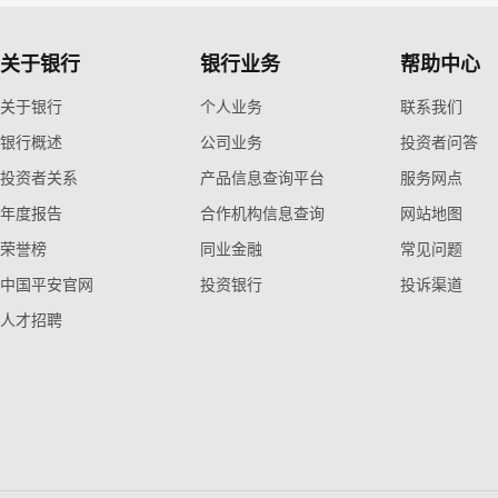
关于银行
银行业务
帮助中心
关于银行
个人业务
联系我们
银行概述
公司业务
投资者问答
投资者关系
产品信息查询平台
服务网点
年度报告
合作机构信息查询
网站地图
荣誉榜
同业金融
常见问题
中国平安官网
投资银行
投诉渠道
人才招聘