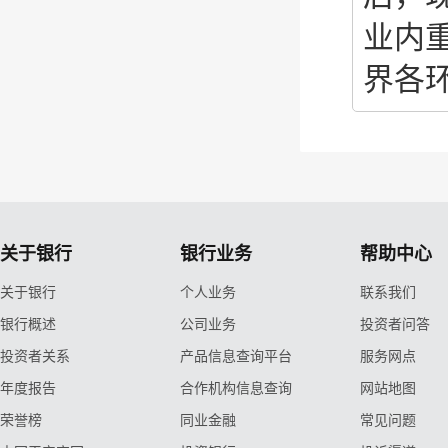
业内
界各
关于银行
银行业务
帮助中心
关于银行
个人业务
联系我们
银行概述
公司业务
投资者问答
投资者关系
产品信息查询平台
服务网点
年度报告
合作机构信息查询
网站地图
荣誉榜
同业金融
常见问题