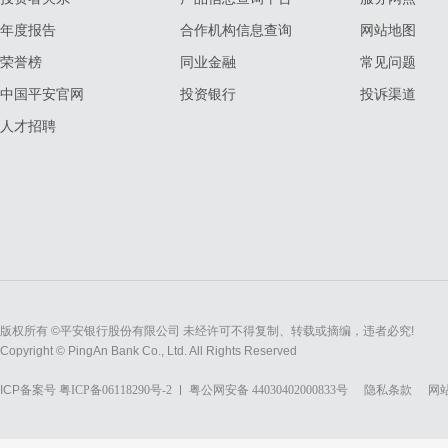
年度报告
合作机构信息查询
网站地图
荣誉榜
同业金融
常见问题
中国平安官网
投资银行
投诉渠道
人才招聘
版权所有 ©平安银行股份有限公司 未经许可不得复制、转载或摘编，违者必究!
Copyright © PingAn Bank Co., Ltd. All Rights Reserved
ICP备案号
粤ICP备06118290号-2
粤公网安备 44030402000833号
隐私条款
网