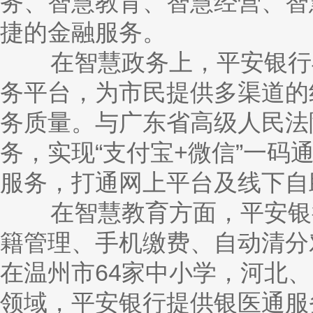
务、智慧教育、智慧经营、智
捷的金融服务。
在智慧政务上，平安银行与
务平台，为市民提供多渠道的
务质量。与广东省高级人民法
务，实现“支付宝
+微信”一码
服务，打通网上平台及线下自
在智慧教育方面，平安银行
籍管理、手机缴费、自动清分
在温州市
64家中小学，河北
领域，平安银行提供银医通服