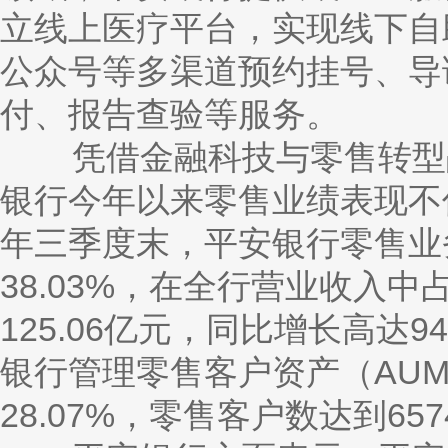
立线上医疗平台，实现线下自
公众号等多渠道预约挂号、导
付、报告查验等服务。
凭借金融科技与零售转型战
银行今年以来零售业绩表现不
年三季度末，平安银行零售业务
38.03%，在全行营业收入
125.06亿元，同比增长高达9
银行管理零售客户资产（AUM
28.07%，零售客户数达到657