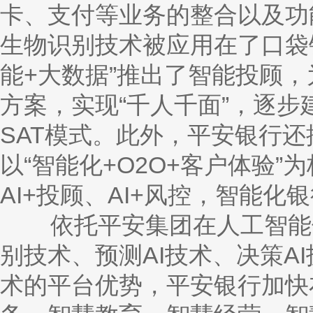
卡、支付等业务的整合以及功能
生物识别技术被应用在了口袋银
能+大数据”推出了智能投顾
方案，实现“千人千面”，逐步
SAT模式。此外，平安银行
以“智能化+O2O+客户体验”
AI+投顾、AI+风控，智能化
依托平安集团在人工智能领
别技术、预测
AI技术、决策
术的平台优势，平安银行加快