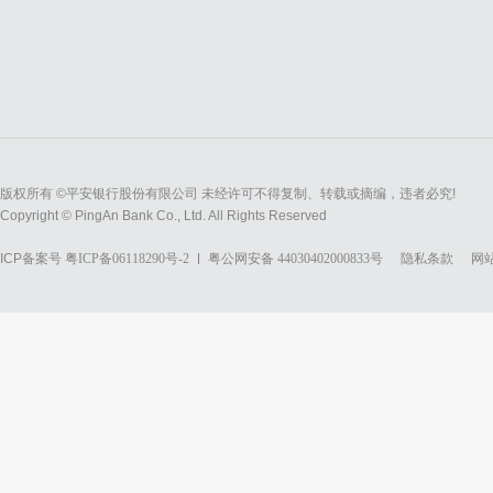
版权所有 ©平安银行股份有限公司 未经许可不得复制、转载或摘编，违者必究!
Copyright © PingAn Bank Co., Ltd. All Rights Reserved
ICP备案号
粤ICP备06118290号-2
粤公网安备 44030402000833号
隐私条款
网