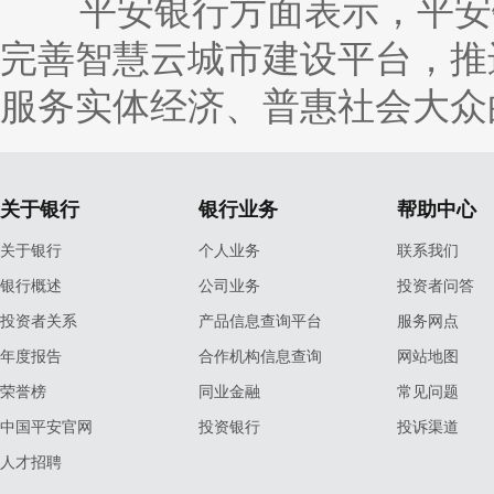
平安银行方面表示，平安银
完善智慧云城市建设平台，推
服务实体经济、普惠社会大众
关于银行
银行业务
帮助中心
关于银行
个人业务
联系我们
银行概述
公司业务
投资者问答
投资者关系
产品信息查询平台
服务网点
年度报告
合作机构信息查询
网站地图
荣誉榜
同业金融
常见问题
中国平安官网
投资银行
投诉渠道
人才招聘