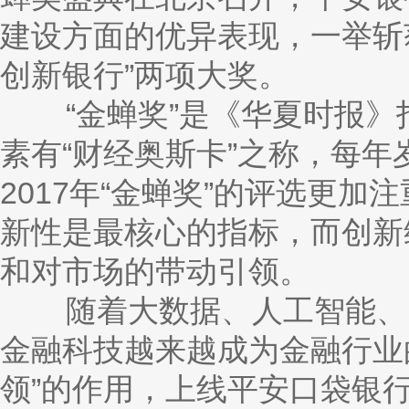
建设方面的优异表现，一举斩获
创新银行”两项大奖。
“金蝉奖”是《华夏时报》
素有“财经奥斯卡”之称，每
2017年“金蝉奖”的评选更
新性是最核心的指标，而创新
和对市场的带动引领。
随着大数据、人工智能、区
金融科技越来越成为金融行业
领”的作用，上线平安口袋银