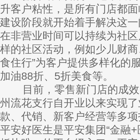
升客户粘性，是所有门店都面
建设阶段就开始着手解决这一
在非营业时间可以持续为社区
样的社区活动，例如少儿财商
食住行”为客户提供多样化的
加油88折、5折美食等。
目前，零售新门店的成效已
州流花支行自开业以来实现了
款、代销、新客户经营等多项
平安好医生是平安集团“金融