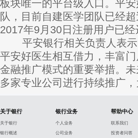
板块唯一的平台级入口。平安
队，目前自建医学团队已经超过
2017年9月30日注册用户已经
平安银行相关负责人表示：
平安好医生相互借力，丰富门
金融推广模式的重要举措。未
多家专业公司进行持续推广，
关于银行
银行业务
帮助中心
关于银行
个人业务
联系我们
银行概述
公司业务
投资者问答