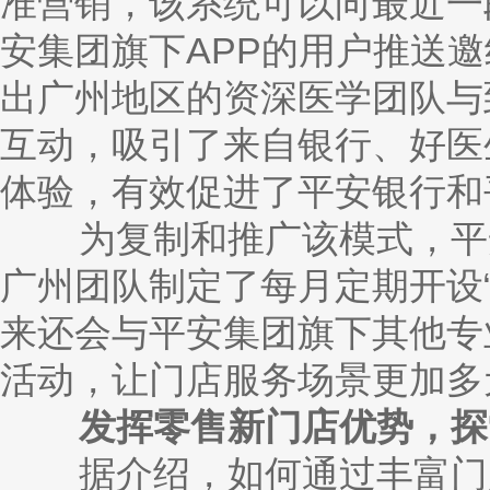
准营销，该系统可以向最近一
安集团旗下APP的用户推送
出广州地区的资深医学团队与
互动，吸引了来自银行、好医
体验，有效促进了平安银行和
为复制和推广该模式，平安
广州团队制定了每月定期开设
来还会与平安集团旗下其他专
活动，让门店服务场景更加多
发挥零售新门店优势，探
据介绍，如何通过丰富门店