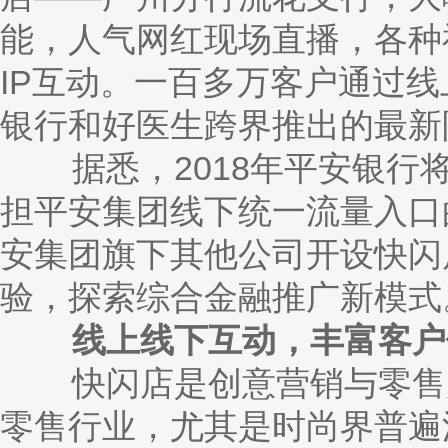
能，人气网红现场直播，各种
IP互动。一百多万客户通过
银行和好医生跨界推出的最新
据悉，
2018年平安银行
担平安集团线下统一流量入口
安集团旗下其他公司开设快闪
验，探索综合金融推广新模式
线上线下互动，丰富客户
快闪店是创意营销与零售店
零售行业，尤其是时尚界普遍