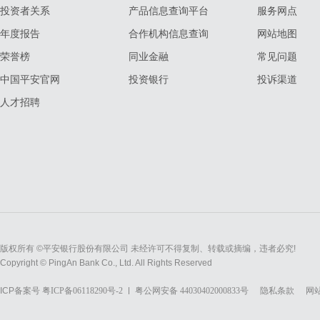
投资者关系
产品信息查询平台
服务网点
年度报告
合作机构信息查询
网站地图
荣誉榜
同业金融
常见问题
中国平安官网
投资银行
投诉渠道
人才招聘
版权所有 ©平安银行股份有限公司 未经许可不得复制、转载或摘编，违者必究!
Copyright © PingAn Bank Co., Ltd. All Rights Reserved
ICP备案号
粤ICP备06118290号-2
粤公网安备 44030402000833号
隐私条款
网