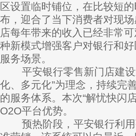
区设置临时铺位，在比较短的
布，迎合了当下消费者对现场
店每年带来的收入已经非常可
种新模式增强客户对银行和好
服务场景。
平安银行零售新门店建设过
化、多元化”为理念，持续完善
的服务体系。本次“解忧快闪
O2O平台优势。
预热阶段，平安银行利用强