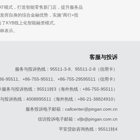
的SAT模式，打造智能零售新门店，提升服务品
发挥自身的综合金融优势，实施“商行+投
了KYB线上化智能融资模式。
林表示。
客服与投诉
服务与投诉热线：95511-3-8、95511-2-8（信用卡）
5511、+86-755-95511、+86-755-29595511（信用卡）
服务与投诉热线：95511转3（海外热线：+86-755-95511）
投诉热线：4008895511（海外热线：+86-21-38824910）
服务投诉电子邮箱：callcenter@pingan.com.cn
信访投诉电子邮箱：xfjb@pingan.com.cn
平安贷款咨询热线：95511转4