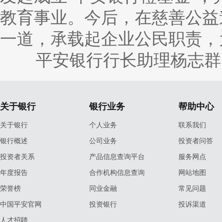
教育事业。今后，在慈善公益
一道，承载起企业公民职责，
平安银行行长助理杨志群
关于银行
银行业务
帮助中心
关于银行
个人业务
联系我们
银行概述
公司业务
投资者问答
投资者关系
产品信息查询平台
服务网点
年度报告
合作机构信息查询
网站地图
荣誉榜
同业金融
常见问题
中国平安官网
投资银行
投诉渠道
人才招聘