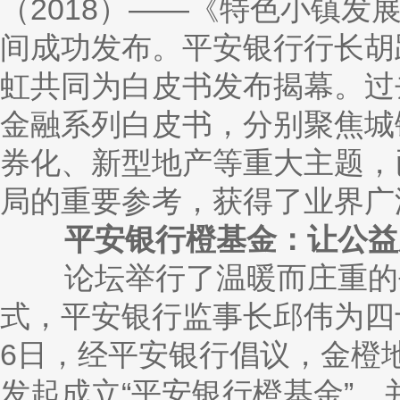
（
2018）——《特色小镇
间成功发布。平安银行行长胡
虹共同为白皮书发布揭幕。过
金融系列白皮书，分别聚焦城
券化、新型地产等重大主题，
局的重要参考，获得了业界广
平安银行橙基金：让公益
论坛举行了温暖而庄重的平
式，平安银行监事长邱伟为四
6日，经平安银行倡议，金橙
发起成立“平安银行橙基金”