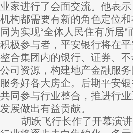
业家进行了会面交流。他表示
机构都需要有新的角色定位和
同为实现“全体人民住有所居
积极参与者，平安银行将在平
整合集团内的银行、证券、不
公司资源，构建地产金融服务
服务好各大房企。后期平安银
共同参与行业整合，推进行业
发展做出有益贡献。
胡跃飞行长作了开幕演讲。