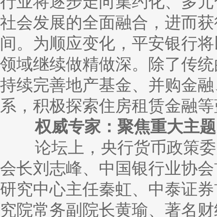
行业将逐步走向集约化、多元
社会发展的全面融合，进而获
间。为顺应变化，平安银行将
领域继续做精做深。除了传统
持续完善地产基金、并购金融
系，积极探索住房租赁金融等
权威专家：聚焦重大主题，
论坛上，央行货币政策委员
会长刘志峰、中国银行业协会
研究中心主任秦虹、中泰证券
究院常务副院长黄瑜、著名财