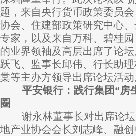
题，来自央行货币政策委员会
协会、住建部政策研究中心、
专家，以及来自万科、碧桂园
的业界领袖及高层出席了论坛
跃飞、监事长邱伟、行长助理
棠等主办方领导出席论坛活动
平安银行：践行集团“房生
圈
谢永林董事长对出席论坛的
地产业协会会长刘志峰、融创