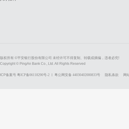
版权所有 ©平安银行股份有限公司 未经许可不得复制、转载或摘编，违者必究!
Copyright © PingAn Bank Co., Ltd. All Rights Reserved
ICP备案号
粤ICP备06118290号-2
粤公网安备 44030402000833号
隐私条款
网