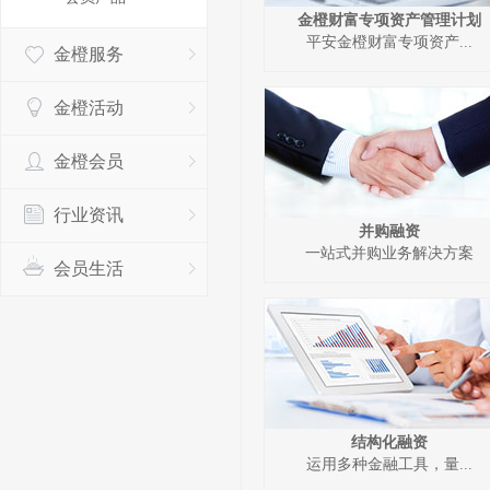
金橙财富专项资产管理计划
平安金橙财富专项资产...
金橙服务
金橙活动
金橙会员
行业资讯
并购融资
一站式并购业务解决方案
会员生活
结构化融资
运用多种金融工具，量...