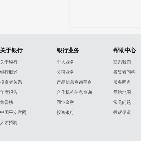
关于银行
银行业务
帮助中心
关于银行
个人业务
联系我们
银行概述
公司业务
投资者问答
投资者关系
产品信息查询平台
服务网点
年度报告
合作机构信息查询
网站地图
荣誉榜
同业金融
常见问题
中国平安官网
投资银行
投诉渠道
人才招聘