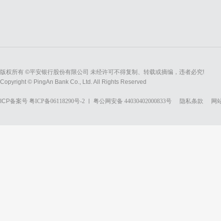
版权所有 ©平安银行股份有限公司 未经许可不得复制、转载或摘编，违者必究!
Copyright © PingAn Bank Co., Ltd. All Rights Reserved
ICP备案号
粤ICP备06118290号-2
粤公网安备 44030402000833号
隐私条款
网