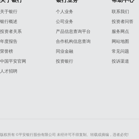
关于银行
银行业务
帮助中心
关于银行
个人业务
联系我们
银行概述
公司业务
投资者问答
投资者关系
产品信息查询平台
服务网点
年度报告
合作机构信息查询
网站地图
荣誉榜
同业金融
常见问题
中国平安官网
投资银行
投诉渠道
人才招聘
版权所有 ©平安银行股份有限公司 未经许可不得复制、转载或摘编，违者必究!