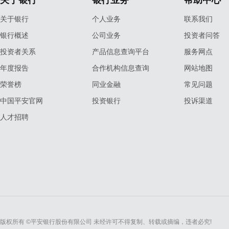
关于银行
银行业务
帮助中心
关于银行
个人业务
联系我们
银行概述
公司业务
投资者问答
投资者关系
产品信息查询平台
服务网点
年度报告
合作机构信息查询
网站地图
荣誉榜
同业金融
常见问题
中国平安官网
投资银行
投诉渠道
人才招聘
版权所有 ©平安银行股份有限公司 未经许可不得复制、转载或摘编，违者必究!