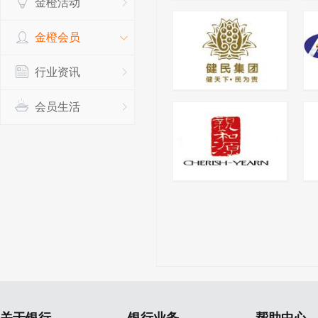
金橙活动
金橙会员
行业资讯
会员生活