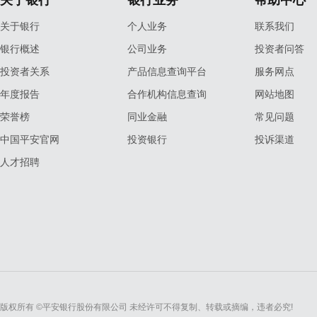
关于银行
银行业务
帮助中心
关于银行
个人业务
联系我们
银行概述
公司业务
投资者问答
投资者关系
产品信息查询平台
服务网点
年度报告
合作机构信息查询
网站地图
荣誉榜
同业金融
常见问题
中国平安官网
投资银行
投诉渠道
人才招聘
版权所有 ©平安银行股份有限公司 未经许可不得复制、转载或摘编，违者必究!