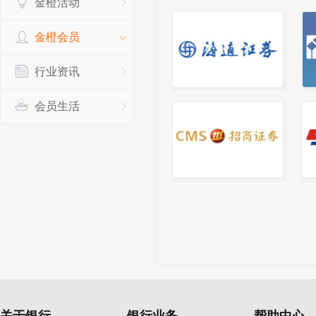
金橙活动
金橙会员
行业资讯
会员生活