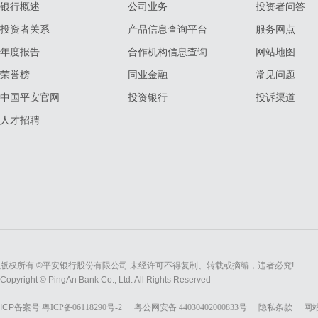
银行概述
公司业务
投资者问答
投资者关系
产品信息查询平台
服务网点
年度报告
合作机构信息查询
网站地图
荣誉榜
同业金融
常见问题
中国平安官网
投资银行
投诉渠道
人才招聘
版权所有 ©平安银行股份有限公司 未经许可不得复制、转载或摘编，违者必究!
Copyright © PingAn Bank Co., Ltd. All Rights Reserved
ICP备案号
粤ICP备06118290号-2
粤公网安备 44030402000833号
隐私条款
网