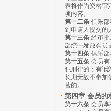
表将作为资格审
项内容。
第十二条
俱乐部
到申请人提交的
第十三条
经审批
部统一发放会员
第十四条
俱乐部
第十五条
会员有
犯刑律的；有诋
长期无故不参加
营的。
第四章 会员的
第十六条
会员享