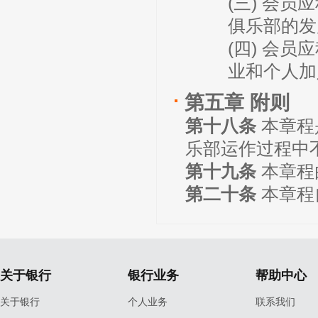
(三) 会
俱乐部的发
(四) 会
业和个人加
第五章 附则
第十八条
本章程
乐部运作过程中
第十九条
本章程
第二十条
本章程
关于银行
银行业务
帮助中心
关于银行
个人业务
联系我们