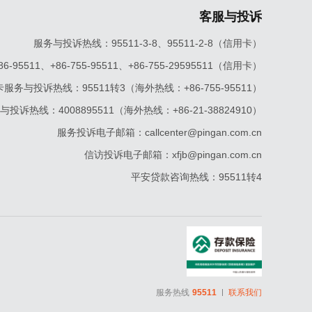
客服与投诉
服务与投诉热线：95511-3-8、95511-2-8（信用卡）
5511、+86-755-95511、+86-755-29595511（信用卡）
服务与投诉热线：95511转3（海外热线：+86-755-95511）
投诉热线：4008895511（海外热线：+86-21-38824910）
服务投诉电子邮箱：callcenter@pingan.com.cn
信访投诉电子邮箱：xfjb@pingan.com.cn
平安贷款咨询热线：95511转4
服务热线
95511
联系我们