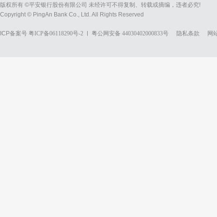
版权所有 ©平安银行股份有限公司 未经许可不得复制、转载或摘编，违者必究!
Copyright © PingAn Bank Co., Ltd. All Rights Reserved
ICP备案号
粤ICP备06118290号-2
粤公网安备 44030402000833号
隐私条款
网