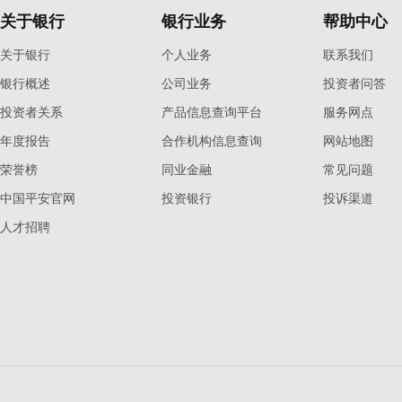
关于银行
银行业务
帮助中心
关于银行
个人业务
联系我们
银行概述
公司业务
投资者问答
投资者关系
产品信息查询平台
服务网点
年度报告
合作机构信息查询
网站地图
荣誉榜
同业金融
常见问题
中国平安官网
投资银行
投诉渠道
人才招聘