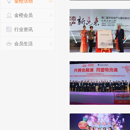
金橙活动
金橙会员
行业资讯
会员生活