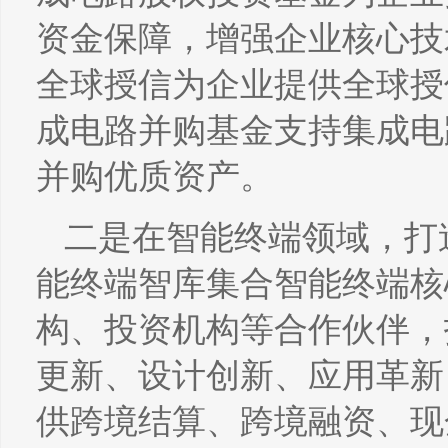
资金保障，增强企业核心技
全球授信为企业提供全球授
成电路并购基金支持集成电
并购优质资产。
二是在智能终端领域，打
能终端智库集合智能终端核
构、投资机构等合作伙伴，
更新、设计创新、应用革新
供跨境结算、跨境融资、现