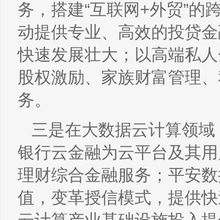
务，搭建“互联网+外贸”
动提供专业、高效的投贷金
快速发展壮大；以高端私人
股权激励、家族财富管理、
务。
三是在大数据云计算领域
银行云金融为云平台及其用
理财综合金融服务；平安数
值，变革授信模式，提供快