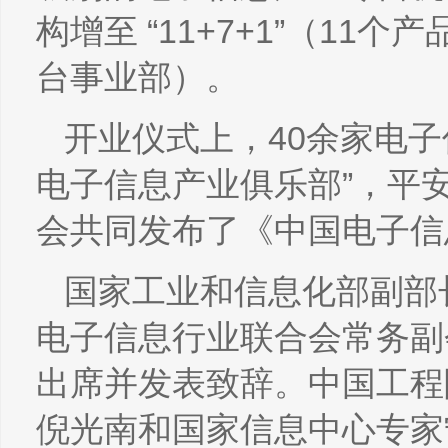
构增至 “11+7+1”（11
台事业部）。
开业仪式上，40余家电
电子信息产业俱乐部”，平
会共同发布了《中国电子信
国家工业和信息化部副部
电子信息行业联合会常务副
出席并发表致辞。中国工程
倪光南和国家信息中心专家