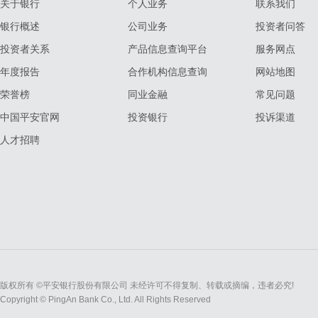
关于银行
个人业务
联系我们
银行概述
公司业务
投资者问答
投资者关系
产品信息查询平台
服务网点
年度报告
合作机构信息查询
网站地图
荣誉榜
同业金融
常见问题
中国平安官网
投资银行
投诉渠道
人才招聘
版权所有 ©平安银行股份有限公司 未经许可不得复制、转载或摘编，违者必究!
Copyright © PingAn Bank Co., Ltd. All Rights Reserved