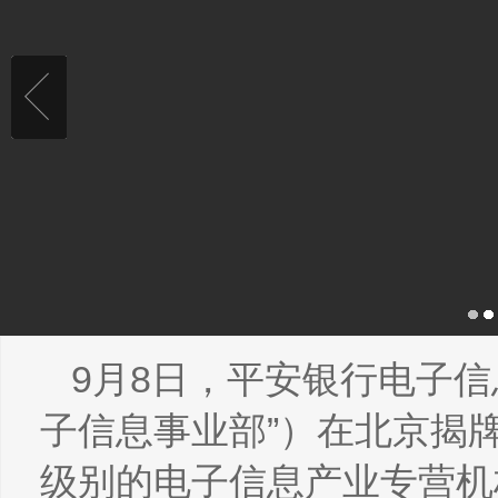
9月8日，平安银行电子
子信息事业部”）在北京揭
级别的电子信息产业专营机